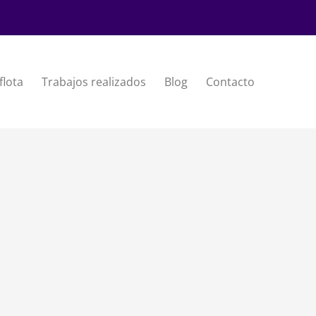
flota
Trabajos realizados
Blog
Contacto