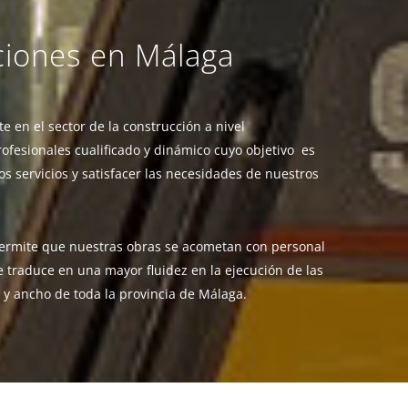
ciones en Málaga
 en el sector de la construcción a nivel
ofesionales cualificado y dinámico cuyo objetivo es
os servicios y satisfacer las necesidades de nuestros
permite que nuestras obras se acometan con personal
e traduce en una mayor fluidez en la ejecución de las
y ancho de toda la provincia de Málaga.