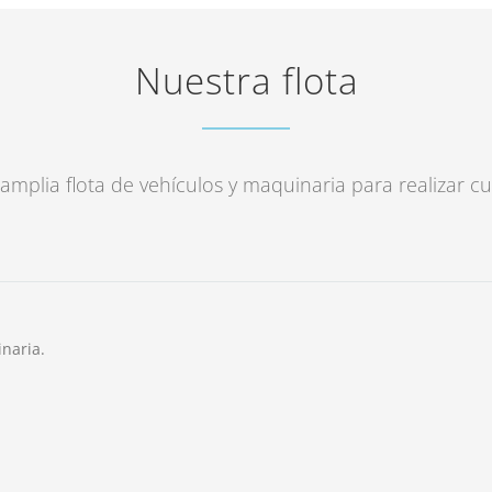
Nuestra flota
plia flota de vehículos y maquinaria para realizar cu
naria.