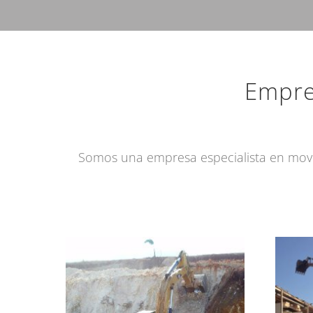
Empre
Somos una empresa especialista en movi