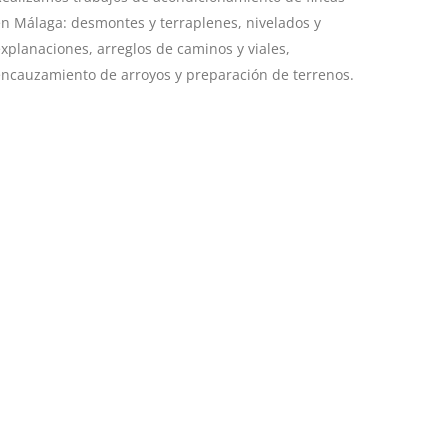
n Málaga: desmontes y terraplenes, nivelados y
xplanaciones, arreglos de caminos y viales,
encauzamiento de arroyos y preparación de terrenos.