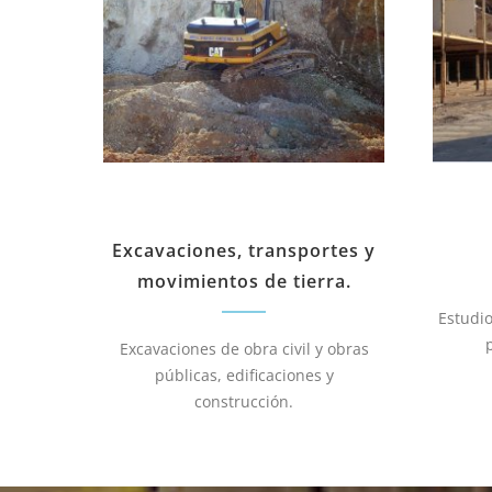
Excavaciones, transportes y
movimientos de tierra.
Estudio
Excavaciones de obra civil y obras
públicas, edificaciones y
construcción.