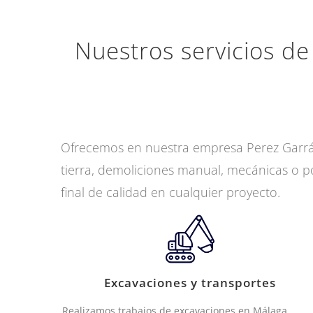
Nuestros servicios de
Ofrecemos en nuestra empresa Perez Garrán
tierra, demoliciones manual, mecánicas o p
final de calidad en cualquier proyecto.
Excavaciones y transportes
Realizamos trabajos de excavaciones en Málaga.