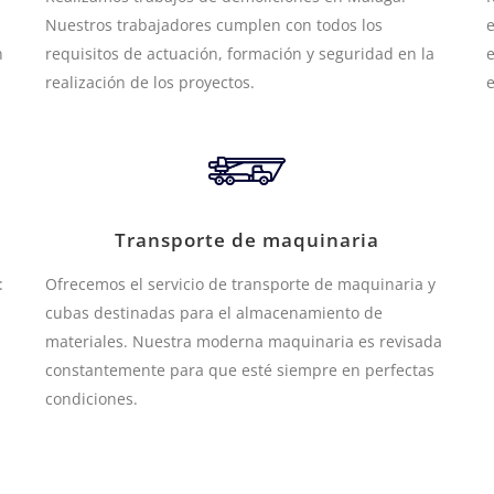
Nuestros trabajadores cumplen con todos los
e
n
requisitos de actuación, formación y seguridad en la
e
realización de los proyectos.
Transporte de maquinaria
:
Ofrecemos el servicio de transporte de maquinaria y
cubas destinadas para el almacenamiento de
materiales. Nuestra moderna maquinaria es revisada
constantemente para que esté siempre en perfectas
condiciones.