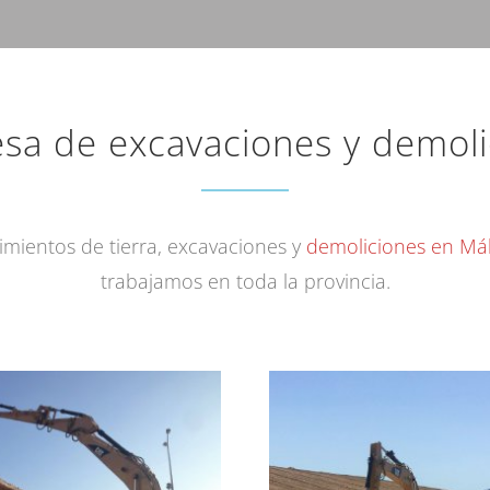
sa de excavaciones y demoli
mientos de tierra, excavaciones y
demoliciones en Má
trabajamos en toda la provincia.