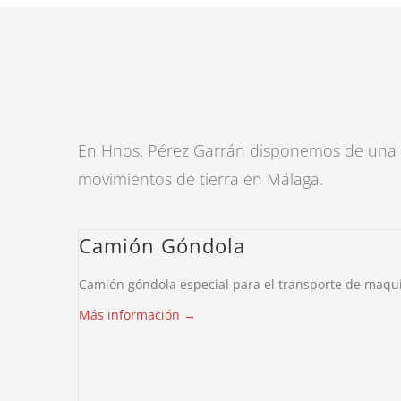
En Hnos. Pérez Garrán disponemos de una am
movimientos de tierra en Málaga.
Camión Góndola
Camión góndola especial para el transporte de maqui
Más información →