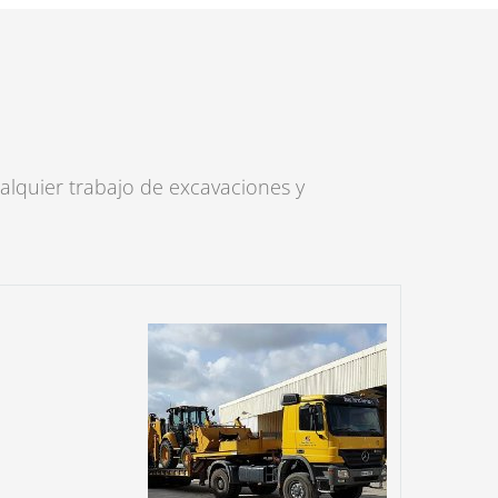
alquier trabajo de excavaciones y