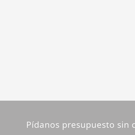
Pídanos presupuesto sin