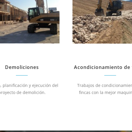
Demoliciones
Acondicionamiento de 
, planificación y ejecución del
Trabajos de condicionamie
proyecto de demolición.
fincas con la mejor maquin