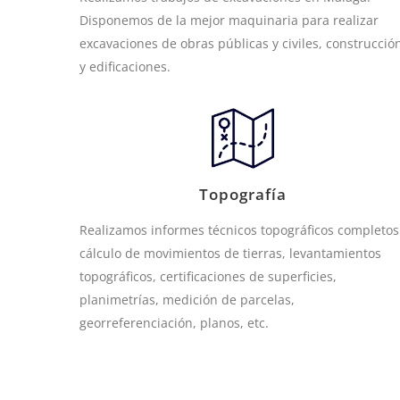
Disponemos de la mejor maquinaria para realizar
excavaciones de obras públicas y civiles, construcció
y edificaciones.
Topografía
Realizamos informes técnicos topográficos completos
cálculo de movimientos de tierras, levantamientos
topográficos, certificaciones de superficies,
planimetrías, medición de parcelas,
georreferenciación, planos, etc.