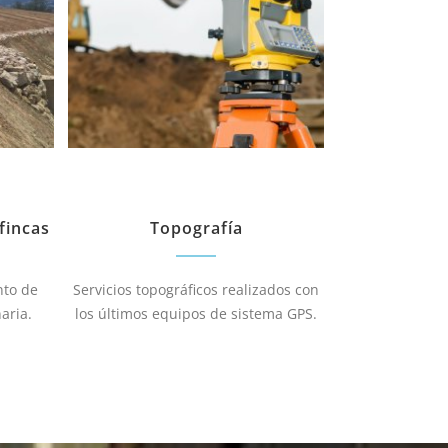
fincas
Topografía
nto de
Servicios topográficos realizados con
aria.
los últimos equipos de sistema GPS.