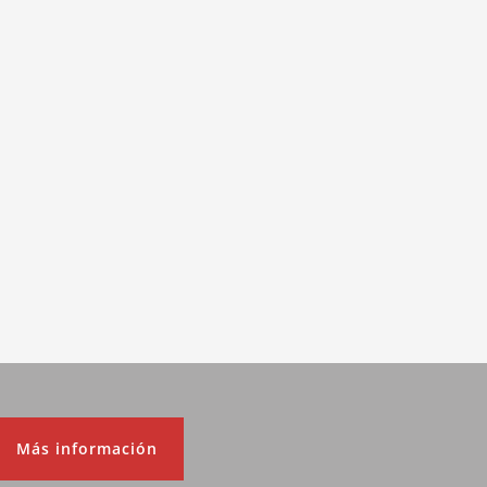
Más información